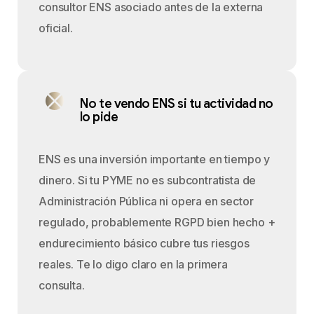
consultor ENS asociado antes de la externa
oficial.
No te vendo ENS si tu actividad no
lo pide
ENS es una inversión importante en tiempo y
dinero. Si tu PYME no es subcontratista de
Administración Pública ni opera en sector
regulado, probablemente RGPD bien hecho +
endurecimiento básico cubre tus riesgos
reales. Te lo digo claro en la primera
consulta.