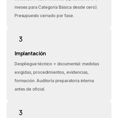
meses para Categoría Básica desde cero).
Presupuesto cerrado por fase.
3
Implantación
Despliegue técnico + documental: medidas
exigidas, procedimientos, evidencias,
formación. Auditoría preparatoria interna
antes de oficial.
3