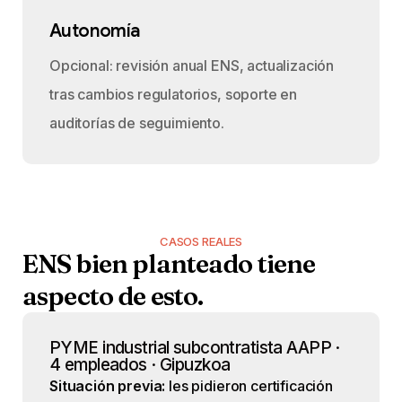
Autonomía
Opcional: revisión anual ENS, actualización
tras cambios regulatorios, soporte en
auditorías de seguimiento.
CASOS REALES
ENS
bien
planteado
tiene
aspecto
de
esto.
PYME industrial subcontratista AAPP ·
4 empleados · Gipuzkoa
Situación previa:
les pidieron certificación