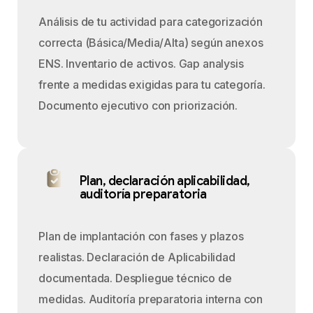
Análisis de tu actividad para categorización
correcta (Básica/Media/Alta) según anexos
ENS. Inventario de activos. Gap analysis
frente a medidas exigidas para tu categoría.
Documento ejecutivo con priorización.
Plan, declaración aplicabilidad,
auditoría preparatoria
Plan de implantación con fases y plazos
realistas. Declaración de Aplicabilidad
documentada. Despliegue técnico de
medidas. Auditoría preparatoria interna con