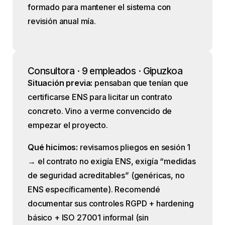
formado para mantener el sistema con
revisión anual mía.
Consultora · 9 empleados · Gipuzkoa
Situación previa:
pensaban que tenían que
certificarse ENS para licitar un contrato
concreto. Vino a verme convencido de
empezar el proyecto.
Qué hicimos:
revisamos pliegos en sesión 1
→ el contrato no exigía ENS, exigía “medidas
de seguridad acreditables” (genéricas, no
ENS específicamente). Recomendé
documentar sus controles RGPD + hardening
básico + ISO 27001 informal (sin