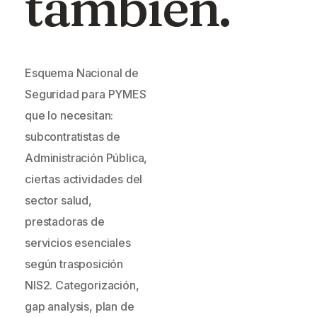
también.
Esquema Nacional de
Seguridad para PYMES
que lo necesitan:
subcontratistas de
Administración Pública,
ciertas actividades del
sector salud,
prestadoras de
servicios esenciales
según trasposición
NIS2. Categorización,
gap analysis, plan de