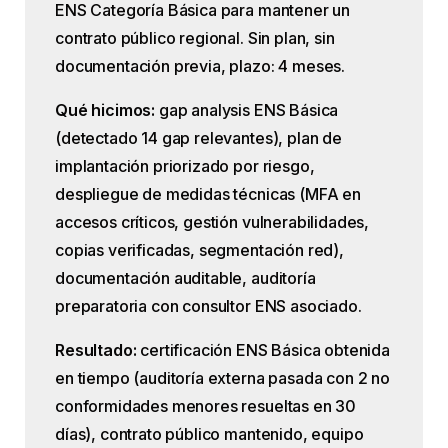
ENS Categoría Básica para mantener un
contrato público regional. Sin plan, sin
documentación previa, plazo: 4 meses.
Qué hicimos:
gap analysis ENS Básica
(detectado 14 gap relevantes), plan de
implantación priorizado por riesgo,
despliegue de medidas técnicas (MFA en
accesos críticos, gestión vulnerabilidades,
copias verificadas, segmentación red),
documentación auditable, auditoría
preparatoria con consultor ENS asociado.
Resultado:
certificación ENS Básica obtenida
en tiempo (auditoría externa pasada con 2 no
conformidades menores resueltas en 30
días), contrato público mantenido, equipo