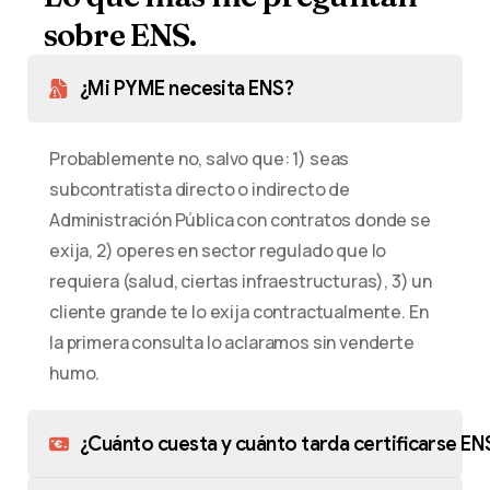
sobre
ENS.
¿Mi PYME necesita ENS?
Probablemente no, salvo que: 1) seas
subcontratista directo o indirecto de
Administración Pública con contratos donde se
exija, 2) operes en sector regulado que lo
requiera (salud, ciertas infraestructuras), 3) un
cliente grande te lo exija contractualmente. En
la primera consulta lo aclaramos sin venderte
humo.
¿Cuánto cuesta y cuánto tarda certificarse EN