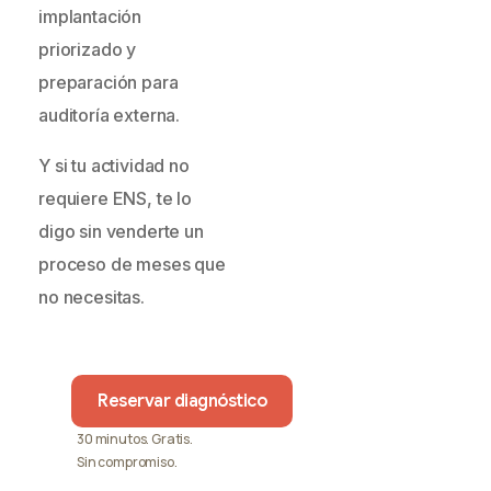
implantación
priorizado y
preparación para
auditoría externa.
Y si tu actividad no
requiere ENS, te lo
digo sin venderte un
proceso de meses que
no necesitas.
Reservar diagnóstico
30 minutos. Gratis.
Sin compromiso.