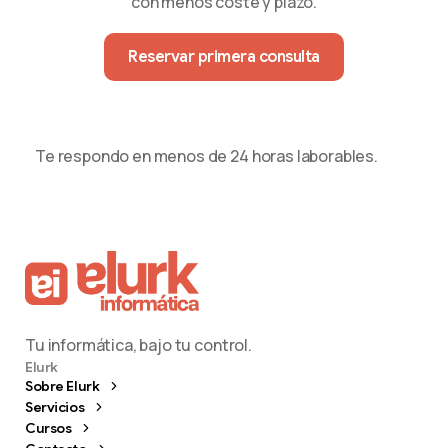
con menos coste y plazo.
Reservar primera consulta
Te respondo en menos de 24 horas laborables.
Tu informática, bajo tu control.
Elurk
Sobre Elurk
Servicios
Cursos