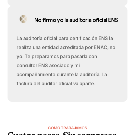
No firmo yo la auditoría oficial ENS
La auditoría oficial para certificación ENS la
realiza una entidad acreditada por ENAC, no
yo. Te preparamos para pasarla con
consultor ENS asociado y mi
acompañamiento durante la auditoría. La
factura del auditor oficial va aparte.
CÓMO TRABAJAMOS