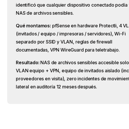
identificó que cualquier dispositivo conectado podía 
NAS de archivos sensibles.
Qué montamos:
pfSense en hardware Protectli, 4 V
(invitados / equipo / impresoras / servidores), Wi-Fi
separado por SSID y VLAN, reglas de firewall
documentadas, VPN WireGuard para teletrabajo.
Resultado:
NAS de archivos sensibles accesible sol
VLAN equipo + VPN, equipo de invitados aislado (in
proveedores en visita), zero incidentes de movimien
lateral en auditoría 12 meses después.