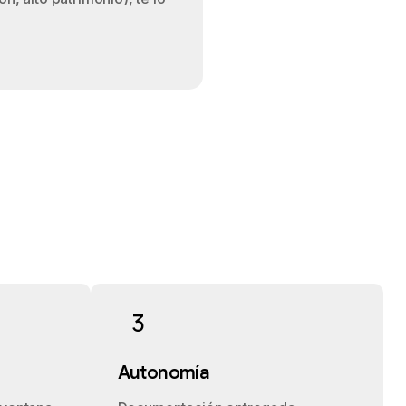
3
Autonomía