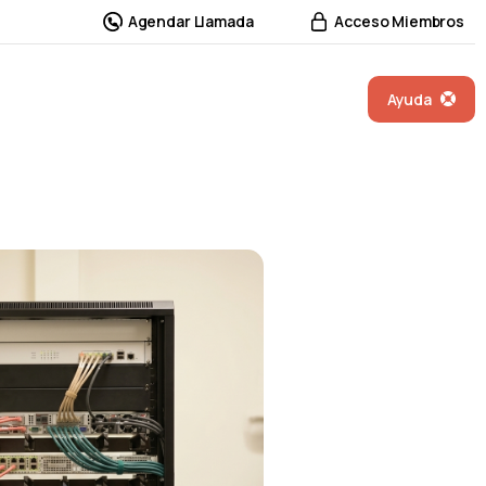
Agendar Llamada
Acceso Miembros
Ayuda