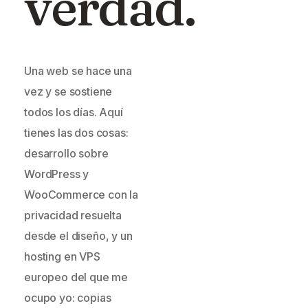
verdad.
Una web se hace una
vez y se sostiene
todos los días. Aquí
tienes las dos cosas:
desarrollo sobre
WordPress y
WooCommerce con la
privacidad resuelta
desde el diseño, y un
hosting en VPS
europeo del que me
ocupo yo: copias