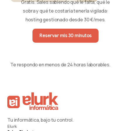
Gratis. Sales sabiendo qué le falta, qué le
sobra y qué te costaría tenerla vigilada:
hosting gestionado desde 30 €/mes.
Reservar mis 30 minutos
Te respondo en menos de 24 horas laborables.
Tu informática, bajo tu control.
Elurk