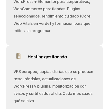
WordPress + Elementor para corporativas,
WooCommerce para tiendas. Plugins
seleccionados, rendimiento cuidado (Core
Web Vitals en verde) y formación para que
edites sin programar.
Hosting gestionado
VPS europeo, copias diarias que se prueban
restaurándolas, actualizaciones de
WordPress y plugins, monitorización con
avisos y certificados al día. Cada mes sabes
qué se hizo.