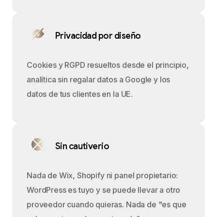
Privacidad por diseño
Cookies y RGPD resueltos desde el principio,
analítica sin regalar datos a Google y los
datos de tus clientes en la UE.
Sin cautiverio
Nada de Wix, Shopify ni panel propietario:
WordPress es tuyo y se puede llevar a otro
proveedor cuando quieras. Nada de "es que