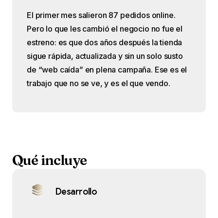
El primer mes salieron 87 pedidos online.
Pero lo que les cambió el negocio no fue el
estreno: es que dos años después la tienda
sigue rápida, actualizada y sin un solo susto
de “web caída” en plena campaña. Ese es el
trabajo que no se ve, y es el que vendo.
Qué
incluye
Desarrollo