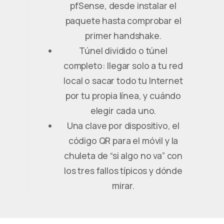
pfSense, desde instalar el
paquete hasta comprobar el
primer handshake.
Túnel dividido o túnel
completo: llegar solo a tu red
local o sacar todo tu Internet
por tu propia línea, y cuándo
elegir cada uno.
Una clave por dispositivo, el
código QR para el móvil y la
chuleta de “si algo no va” con
los tres fallos típicos y dónde
mirar.