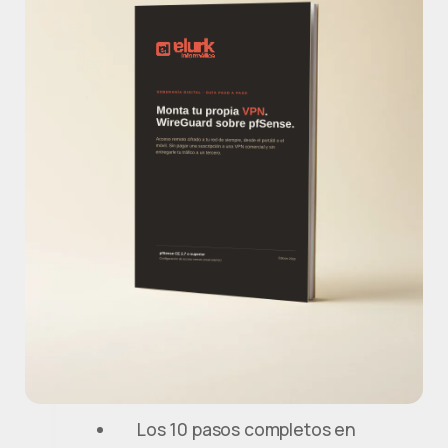
Los 10 pasos completos en